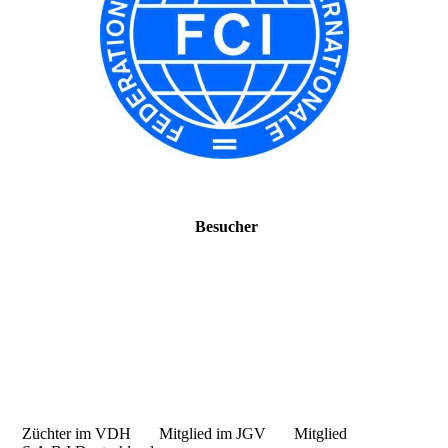
Besucher
Züchter im VDH Mitglied im JGV Mitglied