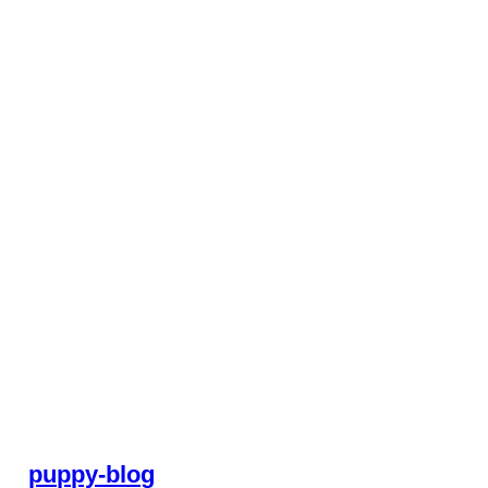
puppy-blog