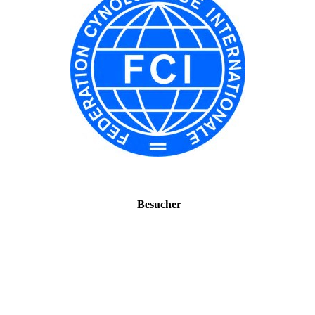
Besucher