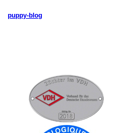
puppy-blog